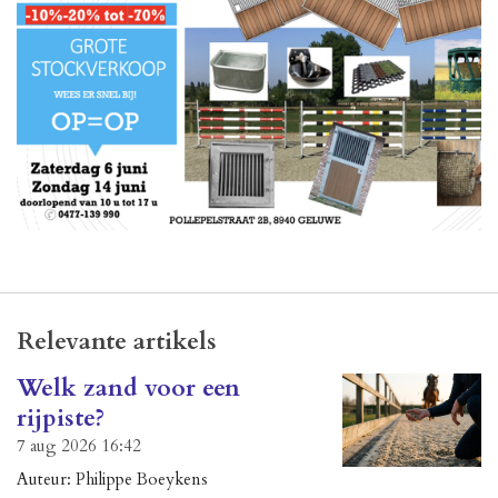
Relevante artikels
Welk zand voor een
rijpiste?
7 aug 2026
16:42
Auteur: Philippe Boeykens