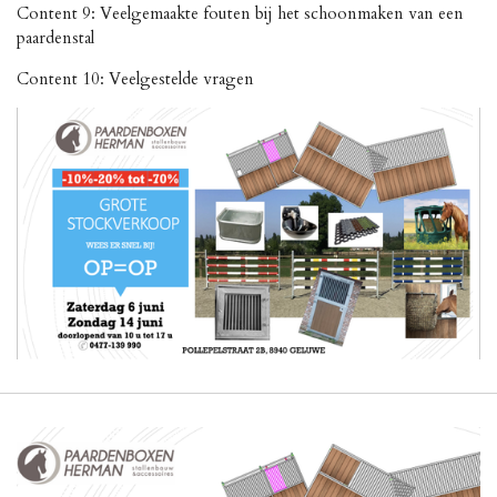
Content 9: Veelgemaakte fouten bij het schoonmaken van een
paardenstal
Content 10: Veelgestelde vragen