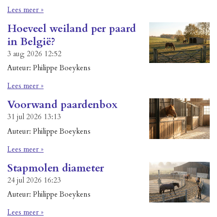
Lees meer »
Hoeveel weiland per paard
in België?
3 aug 2026
12:52
Auteur: Philippe Boeykens
Lees meer »
Voorwand paardenbox
31 jul 2026
13:13
Auteur: Philippe Boeykens
Lees meer »
Stapmolen diameter
24 jul 2026
16:23
Auteur: Philippe Boeykens
Lees meer »