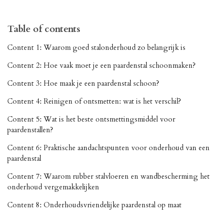
Table of contents
Content 1: Waarom goed stalonderhoud zo belangrijk is
Content 2: Hoe vaak moet je een paardenstal schoonmaken?
Content 3: Hoe maak je een paardenstal schoon?
Content 4: Reinigen of ontsmetten: wat is het verschil?
Content 5: Wat is het beste ontsmettingsmiddel voor
paardenstallen?
Content 6: Praktische aandachtspunten voor onderhoud van een
paardenstal
Content 7: Waarom rubber stalvloeren en wandbescherming het
onderhoud vergemakkelijken
Content 8: Onderhoudsvriendelijke paardenstal op maat