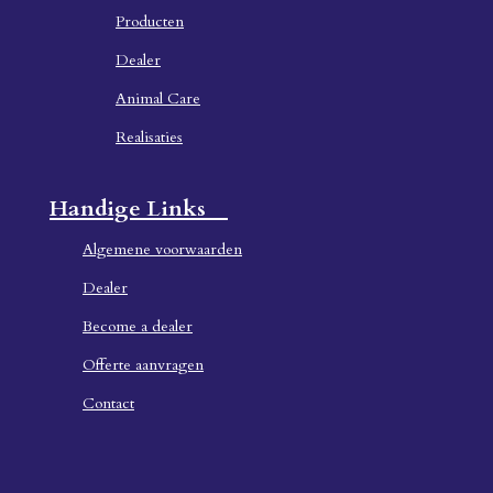
Producten
Dealer
Animal Care
Realisaties
Handige Links
Algemene voorwaarden
Dealer
Become a dealer
Offerte aanvragen
Contact