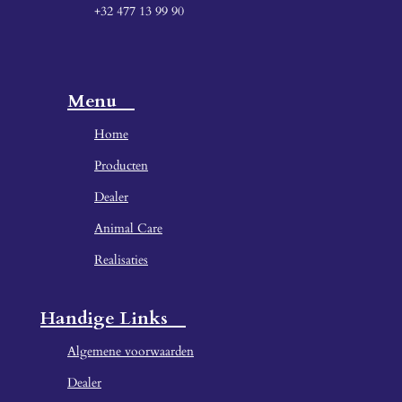
+32 477 13 99 90
Menu
Home
Producten
Dealer
Animal Care
Realisaties
Handige Links
Algemene voorwaarden
Dealer