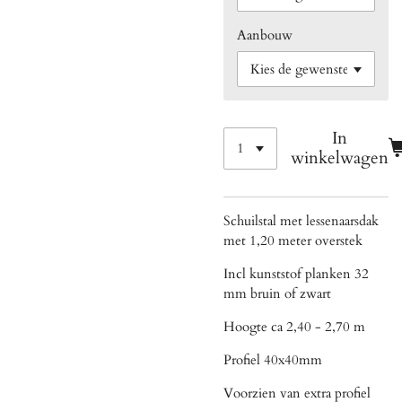
Aanbouw
In
winkelwagen
Schuilstal met lessenaarsdak
met 1,20 meter overstek
Incl kunststof planken 32
mm bruin of zwart
Hoogte ca 2,40 - 2,70 m
Profiel 40x40mm
Voorzien van extra profiel