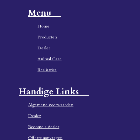
Menu
Home
Producten
Dealer
Animal Care
Realisaties
Handige Links
Algemene voorwaarden
Dealer
Become a dealer
Offerte aanvragen