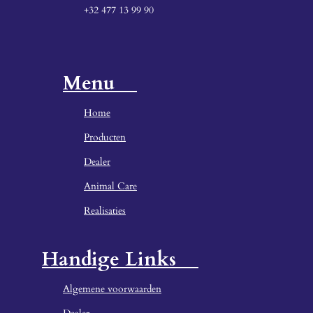
+32 477 13 99 90
Menu
Home
Producten
Dealer
Animal Care
Realisaties
Handige Links
Algemene voorwaarden