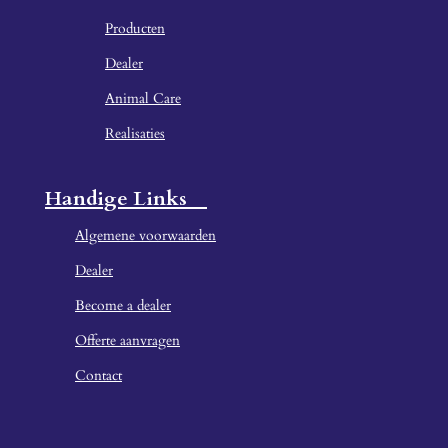
Producten
Dealer
Animal Care
Realisaties
Handige Links
Algemene voorwaarden
Dealer
Become a dealer
Offerte aanvragen
Contact