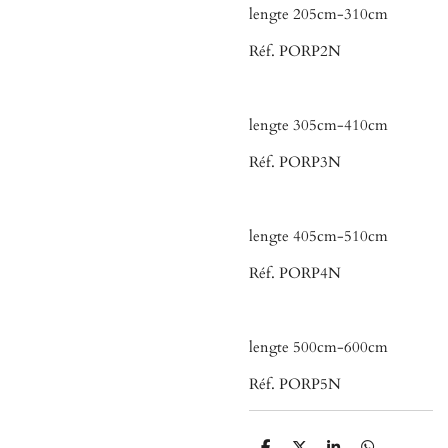
lengte 205cm-310cm
Réf. PORP2N
lengte 305cm-410cm
Réf. PORP3N
lengte 405cm-510cm
Réf. PORP4N
lengte 500cm-600cm
Réf. PORP5N