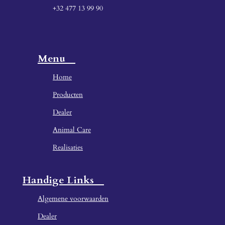
+32 477 13 99 90
Menu
Home
Producten
Dealer
Animal Care
Realisaties
Handige Links
Algemene voorwaarden
Dealer