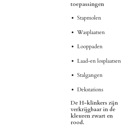
toepassingen
Stapmolen
Wasplaatsen
Looppaden
Laad-en losplaatsen
Stalgangen
Dekstations
De H-klinkers zijn
verkrijgbaar in de
kleuren zwart en
rood.