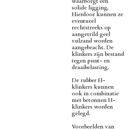
waarborgt een
solide ligging.
Hierdoor kunnen ze
eventueel
rechtstreeks op
aangetrild geel
vulzand worden
aangebracht. De
klinkers zijn bestand
tegen punt- en
draaibelasting.
De rubber H-
klinkers kunnen
ook in combinatie
met betonnen H-
klinkers worden
gelegd.
Voorbeelden van