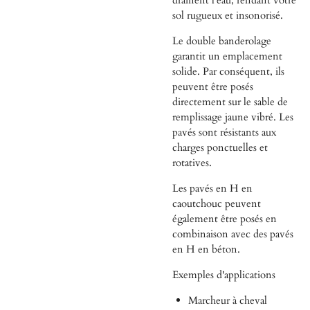
sol rugueux et insonorisé.
Le double banderolage
garantit un emplacement
solide. Par conséquent, ils
peuvent être posés
directement sur le sable de
remplissage jaune vibré. Les
pavés sont résistants aux
charges ponctuelles et
rotatives.
Les pavés en H en
caoutchouc peuvent
également être posés en
combinaison avec des pavés
en H en béton.
Exemples d'applications
Marcheur à cheval