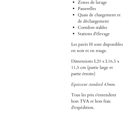
Zones de lavage
Passerelles
Quais de chargement et
de déchargement
Corridors stables
Stations d'élevage
Les pavés H sont disponibles
en noir et en rouge.
Dimensions L20 x L16,5 x
11,5 cm (partie large et
partie étroite)
Epaisseur standard 43mm.
Tous les prix s'entendent
hors TVA et hors frais
d'expédition.