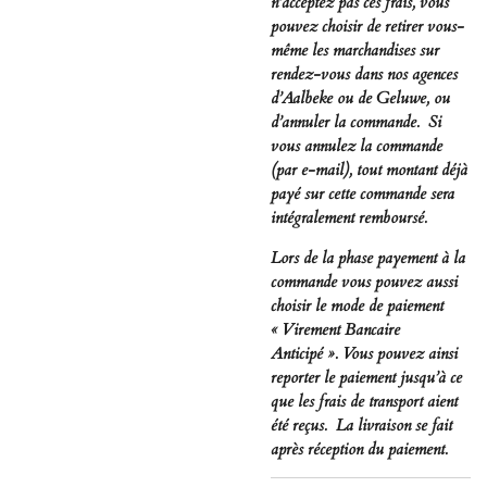
n’acceptez pas ces frais, vous
pouvez choisir de retirer vous-
même les marchandises sur
rendez-vous dans nos agences
d’Aalbeke ou de Geluwe, ou
d’annuler la commande. Si
vous annulez la commande
(par e-mail), tout montant déjà
payé sur cette commande sera
intégralement remboursé.
Lors de la phase payement à la
commande vous pouvez aussi
choisir le mode de paiement
« Virement Bancaire
Anticipé ». Vous pouvez ainsi
reporter le paiement jusqu’à ce
que les frais de transport aient
été reçus. La livraison se fait
après réception du paiement.