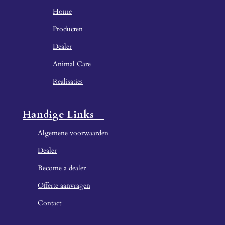
Home
Producten
Dealer
Animal Care
Realisaties
Handige Links
Algemene voorwaarden
Dealer
Become a dealer
Offerte aanvragen
Contact