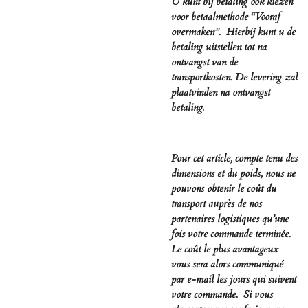
U kunt bij betaling ook kiezen
voor betaalmethode “Vooraf
overmaken”. Hierbij kunt u de
betaling uitstellen tot na
ontvangst van de
transportkosten. De levering zal
plaatvinden na ontvangst
betaling.
Pour cet article, compte tenu des
dimensions et du poids, nous ne
pouvons obtenir le coût du
transport auprès de nos
partenaires logistiques qu’une
fois votre commande terminée.
Le coût le plus avantageux
vous sera alors communiqué
par e-mail les jours qui suivent
votre commande. Si vous