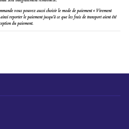
ommande vous pouvez aussi choisir le mode de paiement « Virement
nsi reporter le paiement jusqu’à ce que les frais de transport aient été
éception du paiement.