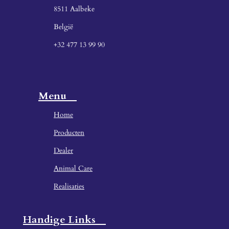
8511 Aalbeke
België
+32 477 13 99 90
Menu
Home
Producten
Dealer
Animal Care
Realisaties
Handige Links