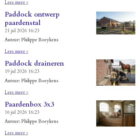
Lees meer »
Paddock ontwerp
paardenstal
21 jul 2026
16:23
Auteur: Philippe Boeykens
Lees meer »
Paddock draineren
19 jul 2026
16:23
Auteur: Philippe Boeykens
Lees meer »
Paardenbox 3x3
16 jul 2026
16:23
Auteur: Philippe Boeykens
Lees meer »