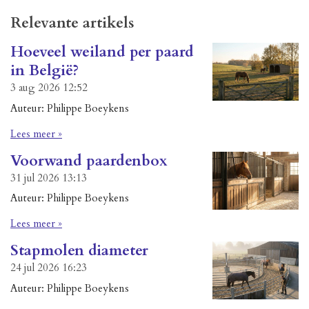
Relevante artikels
Hoeveel weiland per paard
in België?
3 aug 2026
12:52
Auteur: Philippe Boeykens
Lees meer »
Voorwand paardenbox
31 jul 2026
13:13
Auteur: Philippe Boeykens
Lees meer »
Stapmolen diameter
24 jul 2026
16:23
Auteur: Philippe Boeykens