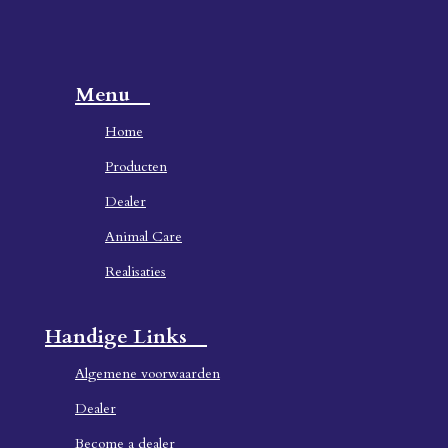
Menu
Home
Producten
Dealer
Animal Care
Realisaties
Handige Links
Algemene voorwaarden
Dealer
Become a dealer