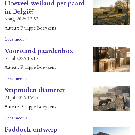
Hoeveel weiland per paard
in België?
3 aug 2026
12:52
Auteur: Philippe Boeykens
Lees meer »
Voorwand paardenbox
31 jul 2026
13:13
Auteur: Philippe Boeykens
Lees meer »
Stapmolen diameter
24 jul 2026
16:23
Auteur: Philippe Boeykens
Lees meer »
Paddock ontwerp