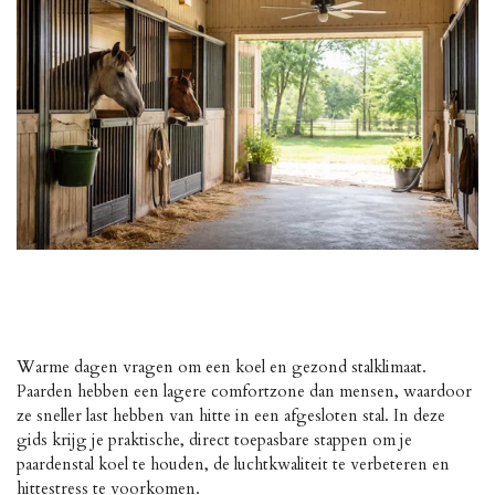
Warme dagen vragen om een koel en gezond stalklimaat.
Paarden hebben een lagere comfortzone dan mensen, waardoor
ze sneller last hebben van hitte in een afgesloten stal. In deze
gids krijg je praktische, direct toepasbare stappen om je
paardenstal koel te houden, de luchtkwaliteit te verbeteren en
hittestress te voorkomen.