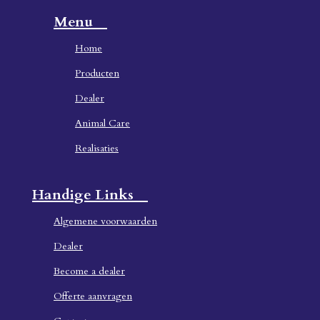
Menu
Home
Producten
Dealer
Animal Care
Realisaties
Handige Links
Algemene voorwaarden
Dealer
Become a dealer
Offerte aanvragen