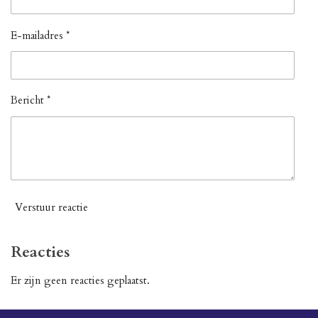
E-mailadres *
Bericht *
Verstuur reactie
Reacties
Er zijn geen reacties geplaatst.