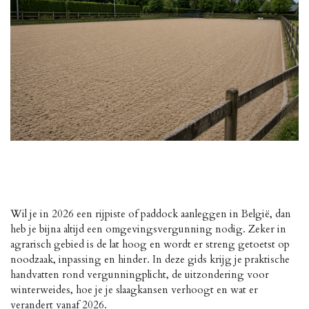
Wil je in 2026 een rijpiste of paddock aanleggen in België, dan
heb je bijna altijd een omgevingsvergunning nodig. Zeker in
agrarisch gebied is de lat hoog en wordt er streng getoetst op
noodzaak, inpassing en hinder. In deze gids krijg je praktische
handvatten rond vergunningplicht, de uitzondering voor
winterweides, hoe je je slaagkansen verhoogt en wat er
verandert vanaf 2026.