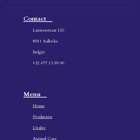
Contact
Lauwsestraat 120
8511 Aalbeke
België
+32 477 13 99 90
Menu
Home
Producten
Dealer
Animal Care