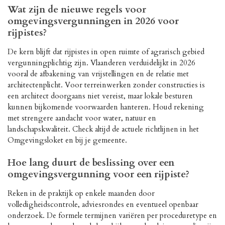
Wat zijn de nieuwe regels voor
omgevingsvergunningen in 2026 voor
rijpistes?
De kern blijft dat rijpistes in open ruimte of agrarisch gebied
vergunningplichtig zijn. Vlaanderen verduidelijkt in 2026
vooral de afbakening van vrijstellingen en de relatie met
architectenplicht. Voor terreinwerken zonder constructies is
een architect doorgaans niet vereist, maar lokale besturen
kunnen bijkomende voorwaarden hanteren. Houd rekening
met strengere aandacht voor water, natuur en
landschapskwaliteit. Check altijd de actuele richtlijnen in het
Omgevingsloket en bij je gemeente.
Hoe lang duurt de beslissing over een
omgevingsvergunning voor een rijpiste?
Reken in de praktijk op enkele maanden door
volledigheidscontrole, adviesrondes en eventueel openbaar
onderzoek. De formele termijnen variëren per proceduretype en