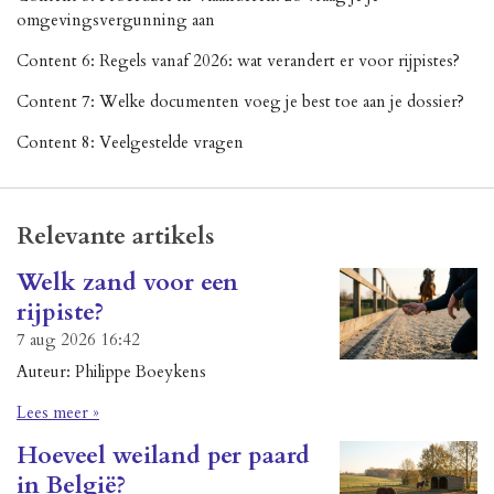
omgevingsvergunning aan
Content 6: Regels vanaf 2026: wat verandert er voor rijpistes?
Content 7: Welke documenten voeg je best toe aan je dossier?
Content 8: Veelgestelde vragen
Relevante artikels
Welk zand voor een
rijpiste?
7 aug 2026
16:42
Auteur: Philippe Boeykens
Lees meer »
Hoeveel weiland per paard
in België?