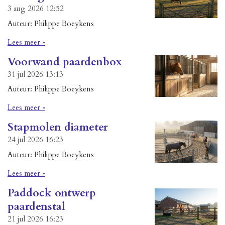
3 aug 2026
12:52
Auteur: Philippe Boeykens
Lees meer »
Voorwand paardenbox
31 jul 2026
13:13
Auteur: Philippe Boeykens
Lees meer »
Stapmolen diameter
24 jul 2026
16:23
Auteur: Philippe Boeykens
Lees meer »
Paddock ontwerp
paardenstal
21 jul 2026
16:23