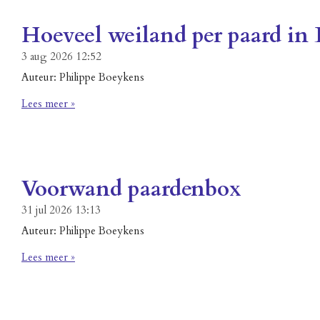
Hoeveel weiland per paard in 
3 aug 2026
12:52
Auteur: Philippe Boeykens
Lees meer »
Voorwand paardenbox
31 jul 2026
13:13
Auteur: Philippe Boeykens
Lees meer »