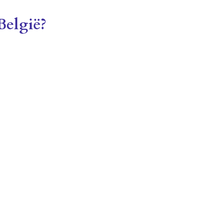
België?