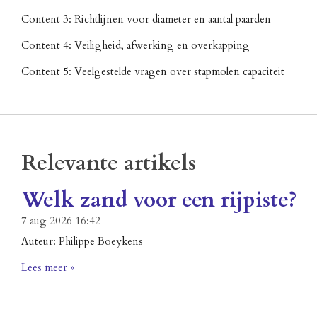
Content 3: Richtlijnen voor diameter en aantal paarden
Content 4: Veiligheid, afwerking en overkapping
Content 5: Veelgestelde vragen over stapmolen capaciteit
Relevante artikels
Welk zand voor een rijpiste?
7 aug 2026
16:42
Auteur: Philippe Boeykens
Lees meer »