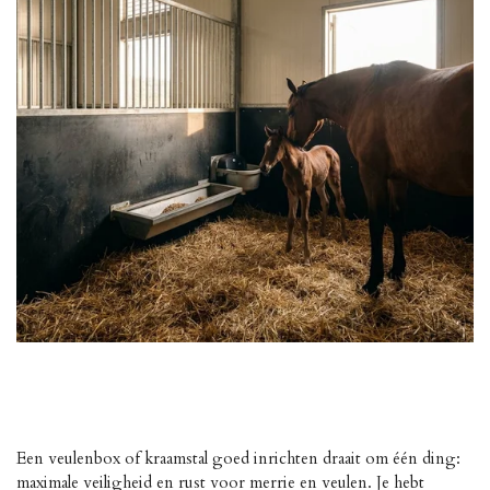
Een veulenbox of kraamstal goed inrichten draait om één ding:
maximale veiligheid en rust voor merrie en veulen. Je hebt