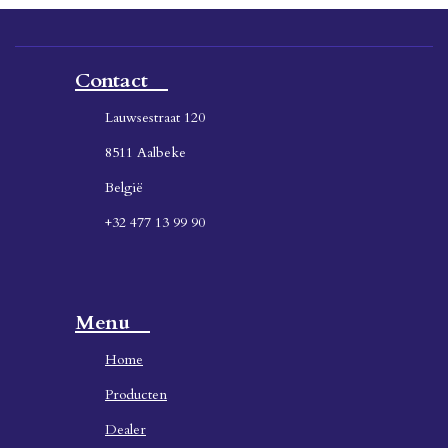
Contact
Lauwsestraat 120
8511 Aalbeke
België
+32 477 13 99 90
Menu
Home
Producten
Dealer