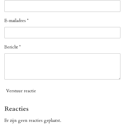
E-mailadres *
Bericht *
Verstuur reactie
Reacties
Er zijn geen reacties geplaatst.