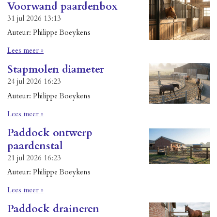
Voorwand paardenbox
31 jul 2026
13:13
Auteur: Philippe Boeykens
Lees meer »
Stapmolen diameter
24 jul 2026
16:23
Auteur: Philippe Boeykens
Lees meer »
Paddock ontwerp
paardenstal
21 jul 2026
16:23
Auteur: Philippe Boeykens
Lees meer »
Paddock draineren